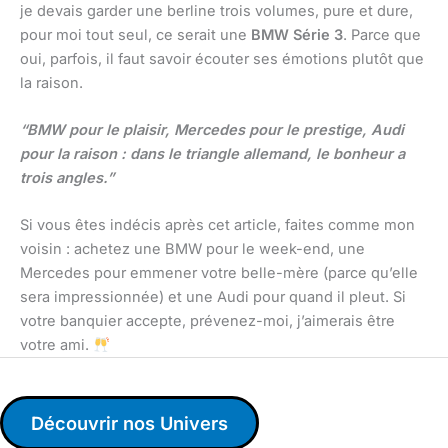
je devais garder une berline trois volumes, pure et dure,
pour moi tout seul, ce serait une
BMW Série 3
. Parce que
oui, parfois, il faut savoir écouter ses émotions plutôt que
la raison.
“BMW pour le plaisir, Mercedes pour le prestige, Audi
pour la raison : dans le triangle allemand, le bonheur a
trois angles.”
Si vous êtes indécis après cet article, faites comme mon
voisin : achetez une BMW pour le week-end, une
Mercedes pour emmener votre belle-mère (parce qu’elle
sera impressionnée) et une Audi pour quand il pleut. Si
votre banquier accepte, prévenez-moi, j’aimerais être
votre ami.
Découvrir nos Univers