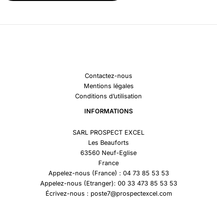
Contactez-nous
Mentions légales
Conditions d’utilisation
INFORMATIONS
SARL PROSPECT EXCEL
Les Beauforts
63560 Neuf-Eglise
France
Appelez-nous (France) : 04 73 85 53 53
Appelez-nous (Etranger): 00 33 473 85 53 53
Écrivez-nous : poste7@prospectexcel.com