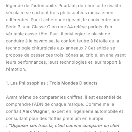
légende de l’automobile. Pourtant, derrière cette rivalité
séculaire se cachent trois philosophies radicalement
différentes. Pour l’acheteur exigeant, le choix entre une
Série 3, une Classe C ou une A4 relève parfois d’un
véritable casse-tête. Faut-il privilégier le plaisir de
conduire à la bavaroise, le confort feutré à l’étoile ou la
technologie chirurgicale aux anneaux ? Cet article se
propose de passer ces trois icônes au crible, en analysant
leurs performances, leurs technologies et leur rapport à
l’émotion.
1. Les Philosophies : Trois Mondes Distincts
Avant même de comparer les chiffres, il est essentiel de
comprendre l’ADN de chaque marque. Comme me le
confiait
Alex Wagner
, expert en ingénierie automobile et
consultant pour des flottes premium en Europe
:
“Opposer ces trois là, c’est comme comparer un chef