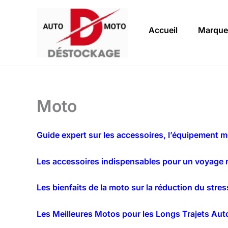
Aller
au
Accueil
Marque
contenu
Moto
Guide expert sur les accessoires, l’équipement mo
Les accessoires indispensables pour un voyage
Les bienfaits de la moto sur la réduction du stress
Les Meilleures Motos pour les Longs Trajets Aut