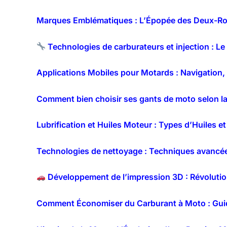
Marques Emblématiques : L’Épopée des Deux-Ro
Technologies de carburateurs et injection : Le
Applications Mobiles pour Motards : Navigation
Comment bien choisir ses gants de moto selon la
Lubrification et Huiles Moteur : Types d’Huiles et
Technologies de nettoyage : Techniques avancées
Développement de l’impression 3D : Révolution
Comment Économiser du Carburant à Moto : Guid