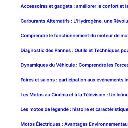
Accessoires et gadgets : améliorer le confort et l
Carburants Alternatifs : L’Hydrogène, une Révol
Comprendre le fonctionnement du moteur de mot
Diagnostic des Pannes : Outils et Techniques pou
Dynamiques du Véhicule : Comprendre les Forces
Foires et salons : participation aux événements 
Les Motos au Cinéma et à la Télévision : Un Icône 
Les motos de légende : histoire et caractéristi
Motos Électriques : Avantages Environnementa