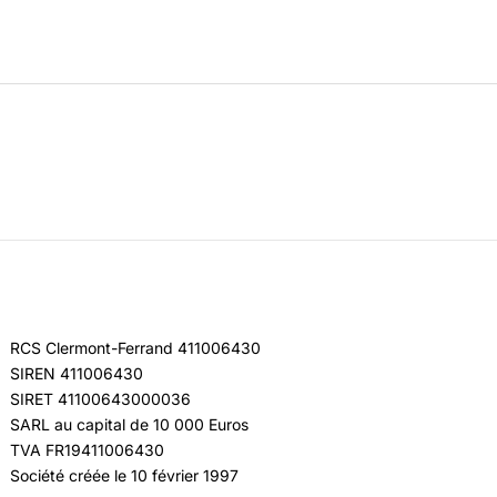
RCS Clermont-Ferrand 411006430
SIREN 411006430
SIRET 41100643000036
SARL au capital de 10 000 Euros
TVA FR19411006430
Société créée le 10 février 1997