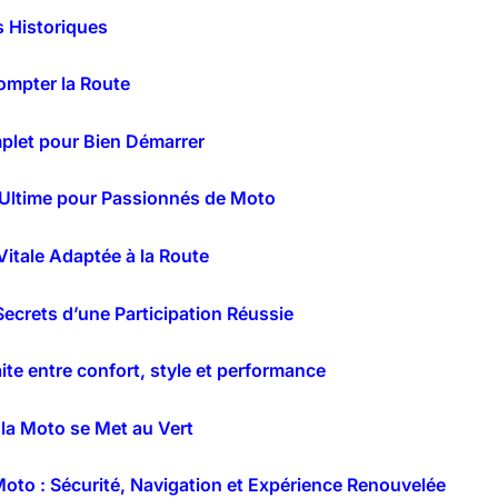
s Historiques
ompter la Route
plet pour Bien Démarrer
 Ultime pour Passionnés de Moto
itale Adaptée à la Route
 Secrets d’une Participation Réussie
ite entre confort, style et performance
 la Moto se Met au Vert
oto : Sécurité, Navigation et Expérience Renouvelée