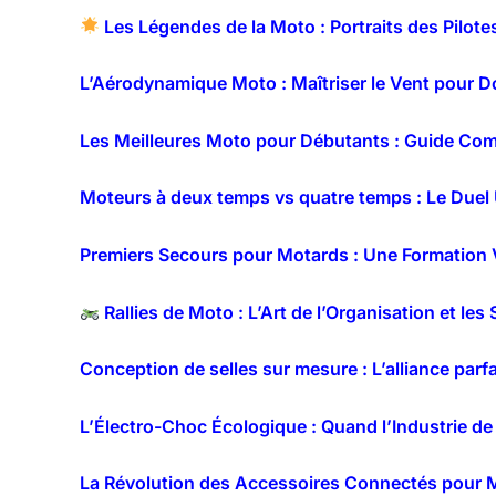
Les Légendes de la Moto : Portraits des Pilote
L’Aérodynamique Moto : Maîtriser le Vent pour D
Les Meilleures Moto pour Débutants : Guide Com
Moteurs à deux temps vs quatre temps : Le Duel
Premiers Secours pour Motards : Une Formation V
Rallies de Moto : L’Art de l’Organisation et les
Conception de selles sur mesure : L’alliance parfa
L’Électro-Choc Écologique : Quand l’Industrie de
La Révolution des Accessoires Connectés pour M