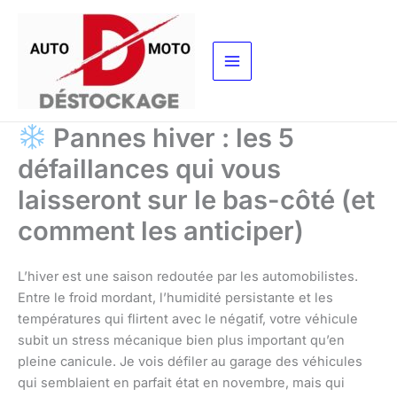
Aller
au
contenu
Pannes hiver : les 5
défaillances qui vous
laisseront sur le bas-côté (et
comment les anticiper)
L’hiver est une saison redoutée par les automobilistes.
Entre le froid mordant, l’humidité persistante et les
températures qui flirtent avec le négatif, votre véhicule
subit un stress mécanique bien plus important qu’en
pleine canicule. Je vois défiler au garage des véhicules
qui semblaient en parfait état en novembre, mais qui