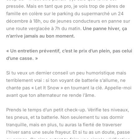
pressée. Mais en tant que pro, je vois trop de pères de
famille en colère sur le parking du supermarché un 24
décembre à 18h, ou de jeunes conducteurs en panne sur
une route verglacée à 7h du matin.
Une panne hiver, ça
n’arrive jamais au bon moment.
« Un entretien préventif, c’est le prix d’un plein, pas celui
d’une casse. »
Si tu veux un dernier conseil un peu humoristique mais
terriblement vrai : si ton voyant de batterie s’allume, ne
chante pas « Let It Snow » en tournant la clé. Appelle-moi
avant que ton alternateur ne rende l’âme.
Prends le temps d’un petit check-up. Vérifie tes niveaux,
tes pneus, et ta batterie. Non seulement tu vas dormir
tranquille, mais en plus, tu auras la fierté de traverser
l’hiver sans une seule frayeur. Et si tu as un doute, passe