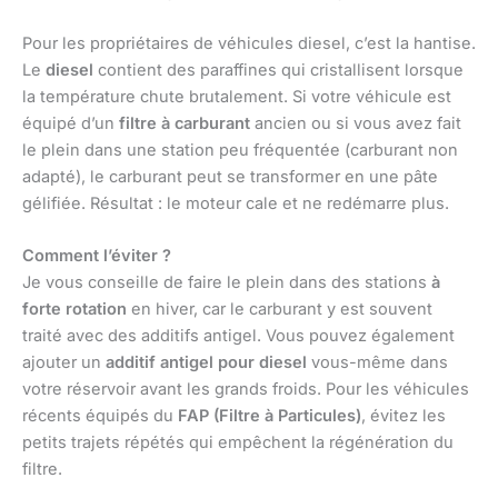
Pour les propriétaires de véhicules diesel, c’est la hantise.
Le
diesel
contient des paraffines qui cristallisent lorsque
la température chute brutalement. Si votre véhicule est
équipé d’un
filtre à carburant
ancien ou si vous avez fait
le plein dans une station peu fréquentée (carburant non
adapté), le carburant peut se transformer en une pâte
gélifiée. Résultat : le moteur cale et ne redémarre plus.
Comment l’éviter ?
Je vous conseille de faire le plein dans des stations
à
forte rotation
en hiver, car le carburant y est souvent
traité avec des additifs antigel. Vous pouvez également
ajouter un
additif antigel pour diesel
vous-même dans
votre réservoir avant les grands froids. Pour les véhicules
récents équipés du
FAP (Filtre à Particules)
, évitez les
petits trajets répétés qui empêchent la régénération du
filtre.