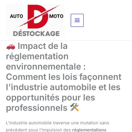
Aller
au
contenu
Impact de la
réglementation
environnementale :
Comment les lois façonnent
l’industrie automobile et les
opportunités pour les
professionnels
L’industrie automobile traverse une mutation sans
précédent sous l’impulsion des
réglementations