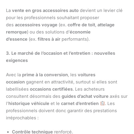
La
vente en gros accessoires auto
devient un levier clé
pour les professionnels souhaitant proposer
des
accessoires voyage
(ex.
coffre de toit
,
attelage
remorque
) ou des solutions d’
économie
d’essence
(ex.
filtres à air
performants).
3. Le marché de l’occasion et l’entretien : nouvelles
exigences
Avec la
prime à la conversion
, les
voitures
occasion
gagnent en attractivité, surtout si elles sont
labellisées
occasions certifiées
. Les acheteurs
consultent désormais des
guides d’achat voiture
axés sur
l’
historique véhicule
et le
carnet d’entretien
. Les
professionnels doivent donc garantir des prestations
irréprochables :
Contrôle technique
renforcé.