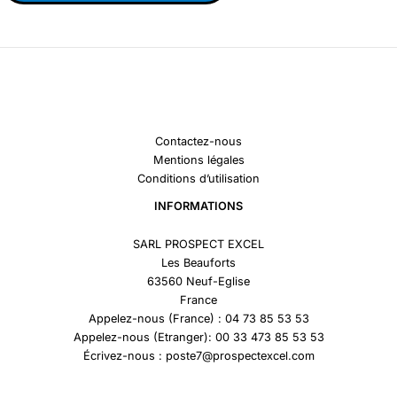
Contactez-nous
Mentions légales
Conditions d’utilisation
INFORMATIONS
SARL PROSPECT EXCEL
Les Beauforts
63560 Neuf-Eglise
France
Appelez-nous (France) : 04 73 85 53 53
Appelez-nous (Etranger): 00 33 473 85 53 53
Écrivez-nous : poste7@prospectexcel.com