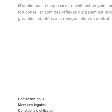
N’oublie pas : chaque sinistre évité est un gain i
ton conseiller sont des réflexes qui paient sur le 
garanties adaptées à la renégociation de contrat. 
Contactez-nous
Mentions légales
Conditions d’utilisation