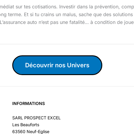
mmédiat sur tes cotisations. Investir dans la prévention, com
long terme. Et si tu crains un malus, sache que des solutions
L’assurance auto n’est pas une fatalité… à condition de joue
Découvrir nos Univers
INFORMATIONS
SARL PROSPECT EXCEL
Les Beauforts
63560 Neuf-Eglise