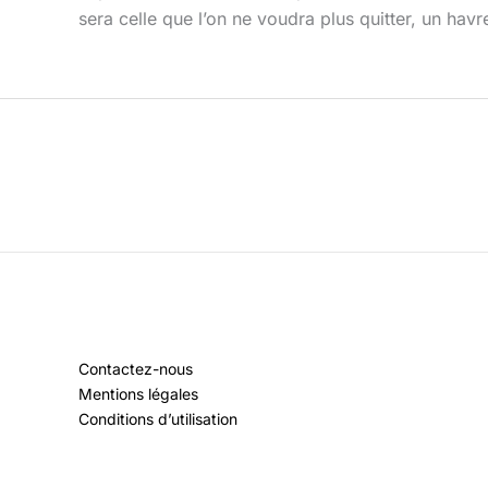
sera celle que l’on ne voudra plus quitter, un havre
Contactez-nous
Mentions légales
Conditions d’utilisation