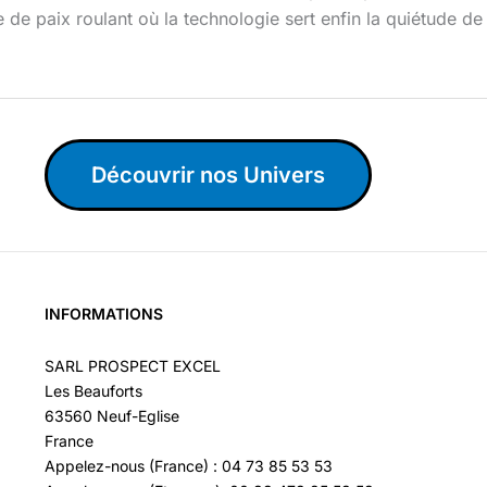
 de paix roulant où la technologie sert enfin la quiétude de l’
Découvrir nos Univers
INFORMATIONS
SARL PROSPECT EXCEL
Les Beauforts
63560 Neuf-Eglise
France
Appelez-nous (France) : 04 73 85 53 53