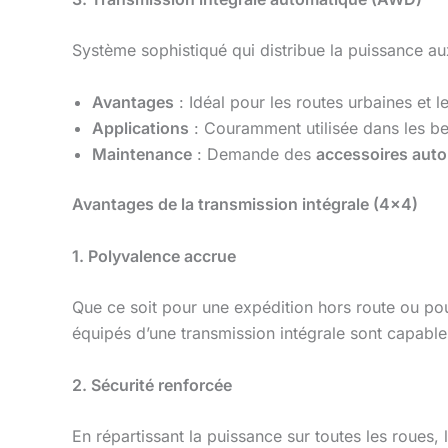
Système sophistiqué qui distribue la puissance au
Avantages
: Idéal pour les routes urbaines et 
Applications
: Couramment utilisée dans les be
Maintenance
: Demande des
accessoires auto
Avantages de la transmission intégrale (4×4)
1. Polyvalence accrue
Que ce soit pour une expédition hors route ou pou
équipés d’une transmission intégrale sont capable
2. Sécurité renforcée
En répartissant la puissance sur toutes les roues