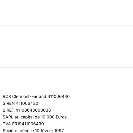
RCS Clermont-Ferrand 411006430
SIREN 411006430
SIRET 41100643000036
SARL au capital de 10 000 Euros
TVA FR19411006430
Société créée le 10 février 1997