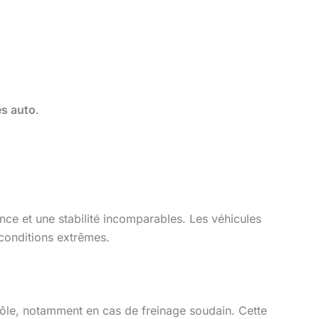
es auto
.
nce et une stabilité incomparables. Les véhicules
 conditions extrêmes.
trôle, notamment en cas de freinage soudain. Cette