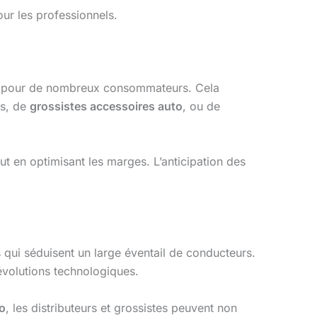
ur les professionnels.
clé pour de nombreux consommateurs. Cela
ts, de
grossistes accessoires auto
, ou de
 en optimisant les marges. L’anticipation des
 qui séduisent un large éventail de conducteurs.
évolutions technologiques.
to
, les distributeurs et grossistes peuvent non