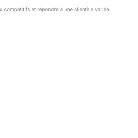
 compétitifs et répondre à une clientèle variée.