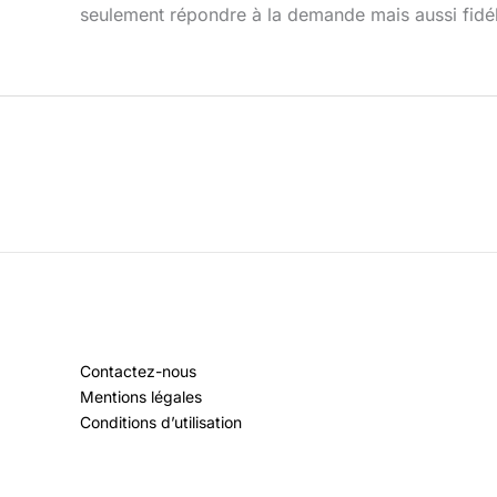
seulement répondre à la demande mais aussi fidéli
Contactez-nous
Mentions légales
Conditions d’utilisation