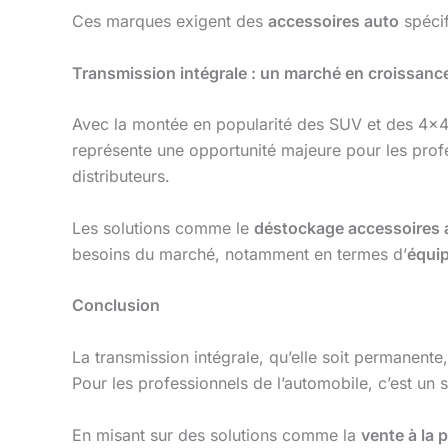
Ces marques exigent des
accessoires auto
spécif
Transmission intégrale : un marché en croissanc
Avec la montée en popularité des SUV et des 4×4,
représente une opportunité majeure pour les profe
distributeurs.
Les solutions comme le
déstockage accessoires 
besoins du marché, notamment en termes d’
équi
Conclusion
La transmission intégrale, qu’elle soit permanent
Pour les professionnels de l’automobile, c’est un
En misant sur des solutions comme la
vente à la 