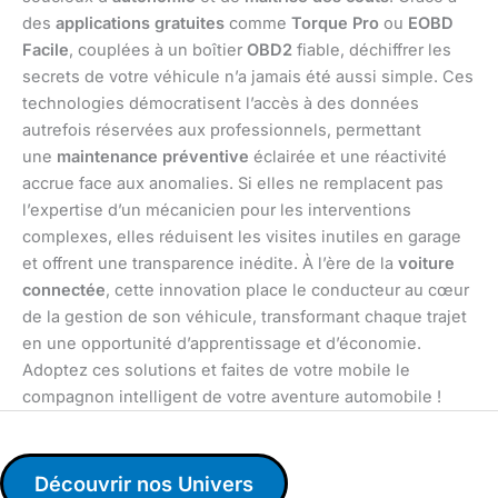
des
applications gratuites
comme
Torque Pro
ou
EOBD
Facile
, couplées à un boîtier
OBD2
fiable, déchiffrer les
secrets de votre véhicule n’a jamais été aussi simple. Ces
technologies démocratisent l’accès à des données
autrefois réservées aux professionnels, permettant
une
maintenance préventive
éclairée et une réactivité
accrue face aux anomalies. Si elles ne remplacent pas
l’expertise d’un mécanicien pour les interventions
complexes, elles réduisent les visites inutiles en garage
et offrent une transparence inédite. À l’ère de la
voiture
connectée
, cette innovation place le conducteur au cœur
de la gestion de son véhicule, transformant chaque trajet
en une opportunité d’apprentissage et d’économie.
Adoptez ces solutions et faites de votre mobile le
compagnon intelligent de votre aventure automobile !
Découvrir nos Univers