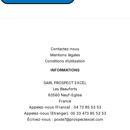
Contactez-nous
Mentions légales
Conditions d’utilisation
INFORMATIONS
SARL PROSPECT EXCEL
Les Beauforts
63560 Neuf-Eglise
France
Appelez-nous (France) : 04 73 85 53 53
Appelez-nous (Etranger): 00 33 473 85 53 53
Écrivez-nous : poste7@prospectexcel.com