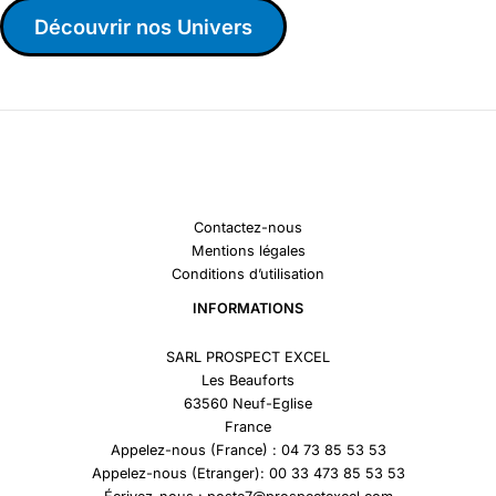
Découvrir nos Univers
Contactez-nous
Mentions légales
Conditions d’utilisation
INFORMATIONS
SARL PROSPECT EXCEL
Les Beauforts
63560 Neuf-Eglise
France
Appelez-nous (France) : 04 73 85 53 53
Appelez-nous (Etranger): 00 33 473 85 53 53