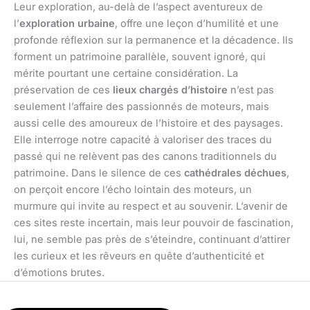
Leur exploration, au-delà de l’aspect aventureux de
l’
exploration urbaine
, offre une leçon d’humilité et une
profonde réflexion sur la permanence et la décadence. Ils
forment un patrimoine parallèle, souvent ignoré, qui
mérite pourtant une certaine considération. La
préservation de ces
lieux chargés d’histoire
n’est pas
seulement l’affaire des passionnés de moteurs, mais
aussi celle des amoureux de l’histoire et des paysages.
Elle interroge notre capacité à valoriser des traces du
passé qui ne relèvent pas des canons traditionnels du
patrimoine. Dans le silence de ces
cathédrales déchues
,
on perçoit encore l’écho lointain des moteurs, un
murmure qui invite au respect et au souvenir. L’avenir de
ces sites reste incertain, mais leur pouvoir de fascination,
lui, ne semble pas près de s’éteindre, continuant d’attirer
les curieux et les rêveurs en quête d’authenticité et
d’émotions brutes.