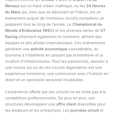
Monaco
sur un tracé urbain mythique, ou les
24 Heures
du Mans
qui, bien que se déroulant en France, est un
événement auquel de nombreux circuits européens se
préparent tout au long de l’année. Le
Championnat du
Monde d’Endurance (WEC)
et les diverses séries de
GT
Racing
sillonnent également le continent, attirant des
équipes et des pilotes internationaux. Ces événements
génèrent une
activité économique
considérable, du
tourisme à l’hôtellerie en passant par la billetterie et la
location d’infrastructures. Pour les passionnés, assister à
une course sur un de ces circuits légendaires est une
expérience immersive, une communion avec l’histoire en
direct et un spectacle sensoriel inoubliable.
L’expérience offerte par ces circuits ne se limite pas à la
compétition professionnelle. De plus en plus, ces
structures développent une
offre client
diversifiée pour
les amateurs et les entreprises. Les
journées circuit
et