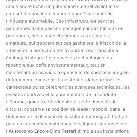
une histoire riche, un patrimoine culturel vivant et un
creuset d’innovation continue pour l’ensemble de
l’industrie automobile. Ces infrastructures sont les
gardiennes d’une passion partagée par des millions de
personnes, des pilotes chevronnés aux simples
amateurs, qui trouvent sur ces asphaltes le frisson de la
vitesse et la perfection de la courbe. Leur capacité à
évoluer, à intégrer les nouvelles technologies et à
répondre aux défis environnementaux, tout en
maintenant un niveau d’exigence et de spectacle inégalé,
déterminera leur avenir. Ils restent et demeureront les
cathédrales où se célèbrent les avancées techniques, les
rivalités sportives et la pure émotion de la conduite.
L’Europe, grâce à cette densité et cette diversité de
circuits, conserve sa position de leader mondial dans la
définition et la diffusion de la culture motorsport. L’attrait
pour ces enceintes mythiques, des lignes sinueuses de
l’
Autodromo Enzo e Dino Ferrari
d’Imola aux installations