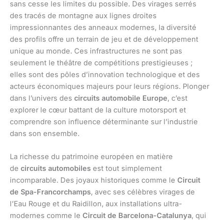
sans cesse les limites du possible. Des virages serrés
des tracés de montagne aux lignes droites
impressionnantes des anneaux modernes, la diversité
des profils offre un terrain de jeu et de développement
unique au monde. Ces infrastructures ne sont pas
seulement le théâtre de compétitions prestigieuses ;
elles sont des pôles d’innovation technologique et des
acteurs économiques majeurs pour leurs régions. Plonger
dans l’univers des
circuits automobile Europe
, c’est
explorer le cœur battant de la culture motorsport et
comprendre son influence déterminante sur l’industrie
dans son ensemble.
La richesse du patrimoine européen en matière
de
circuits automobiles
est tout simplement
incomparable. Des joyaux historiques comme le
Circuit
de Spa-Francorchamps
, avec ses célèbres virages de
l’Eau Rouge et du Raidillon, aux installations ultra-
modernes comme le
Circuit de Barcelona-Catalunya
, qui