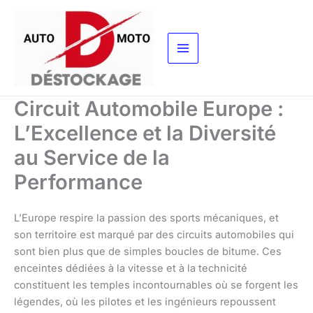
Aller
au
contenu
Circuit Automobile Europe :
L’Excellence et la Diversité
au Service de la
Performance
L’Europe respire la passion des sports mécaniques, et
son territoire est marqué par des circuits automobiles qui
sont bien plus que de simples boucles de bitume. Ces
enceintes dédiées à la vitesse et à la technicité
constituent les temples incontournables où se forgent les
légendes, où les pilotes et les ingénieurs repoussent