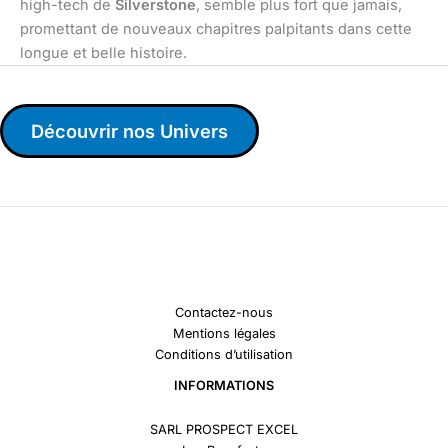
high-tech de
Silverstone
, semble plus fort que jamais,
promettant de nouveaux chapitres palpitants dans cette
longue et belle histoire.
Découvrir nos Univers
Contactez-nous
Mentions légales
Conditions d’utilisation
INFORMATIONS
SARL PROSPECT EXCEL