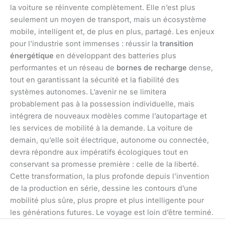
la voiture se réinvente complètement. Elle n’est plus
seulement un moyen de transport, mais un écosystème
mobile, intelligent et, de plus en plus, partagé. Les enjeux
pour l’industrie sont immenses : réussir la
transition
énergétique
en développant des batteries plus
performantes et un réseau de
bornes de recharge
dense,
tout en garantissant la sécurité et la fiabilité des
systèmes autonomes. L’avenir ne se limitera
probablement pas à la possession individuelle, mais
intégrera de nouveaux modèles comme l’autopartage et
les services de mobilité à la demande. La voiture de
demain, qu’elle soit électrique, autonome ou connectée,
devra répondre aux impératifs écologiques tout en
conservant sa promesse première : celle de la liberté.
Cette transformation, la plus profonde depuis l’invention
de la production en série, dessine les contours d’une
mobilité plus sûre, plus propre et plus intelligente pour
les générations futures. Le voyage est loin d’être terminé.