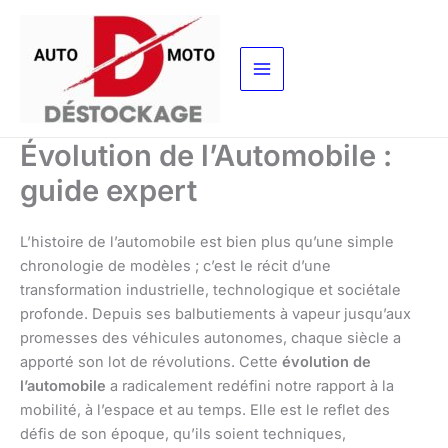
Aller
au
contenu
Évolution de l’Automobile :
guide expert
L’histoire de l’automobile est bien plus qu’une simple
chronologie de modèles ; c’est le récit d’une
transformation industrielle, technologique et sociétale
profonde. Depuis ses balbutiements à vapeur jusqu’aux
promesses des véhicules autonomes, chaque siècle a
apporté son lot de révolutions. Cette
évolution de
l’automobile
a radicalement redéfini notre rapport à la
mobilité, à l’espace et au temps. Elle est le reflet des
défis de son époque, qu’ils soient techniques,