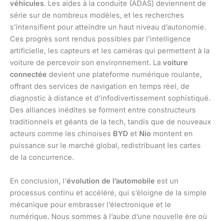
véhicules
. Les aides à la conduite (ADAS) deviennent de
série sur de nombreux modèles, et les recherches
s’intensifient pour atteindre un haut niveau d’autonomie.
Ces progrès sont rendus possibles par l’intelligence
artificielle, les capteurs et les caméras qui permettent à la
voiture de percevoir son environnement. La
voiture
connectée
devient une plateforme numérique roulante,
offrant des services de navigation en temps réel, de
diagnostic à distance et d’infodivertissement sophistiqué.
Des alliances inédites se forment entre constructeurs
traditionnels et géants de la tech, tandis que de nouveaux
acteurs comme les chinoises
BYD
et
Nio
montent en
puissance sur le marché global, redistribuant les cartes
de la concurrence.
En conclusion, l’
évolution de l’automobile
est un
processus continu et accéléré, qui s’éloigne de la simple
mécanique pour embrasser l’électronique et le
numérique. Nous sommes à l’aube d’une nouvelle ère où