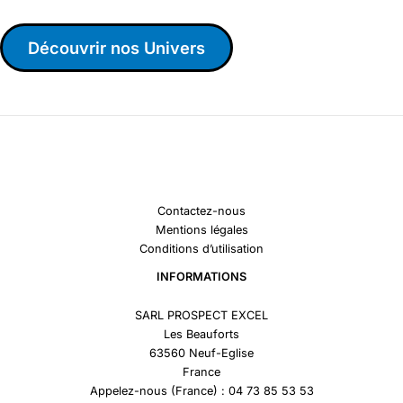
Découvrir nos Univers
Contactez-nous
Mentions légales
Conditions d’utilisation
INFORMATIONS
SARL PROSPECT EXCEL
Les Beauforts
63560 Neuf-Eglise
France
Appelez-nous (France) : 04 73 85 53 53