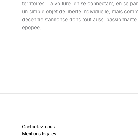
territoires. La voiture, en se connectant, en se 
un simple objet de liberté individuelle, mais comm
décennie s’annonce donc tout aussi passionnante q
épopée.
Contactez-nous
Mentions légales