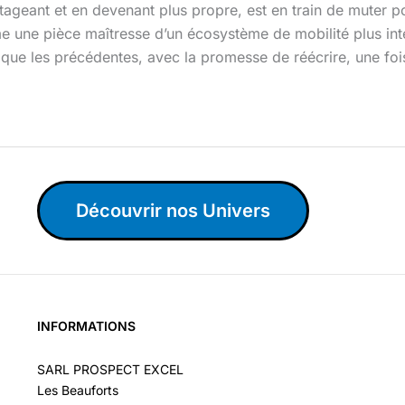
partageant et en devenant plus propre, est en train de muter
e une pièce maîtresse d’un écosystème de mobilité plus inte
ue les précédentes, avec la promesse de réécrire, une fois
Découvrir nos Univers
INFORMATIONS
SARL PROSPECT EXCEL
Les Beauforts