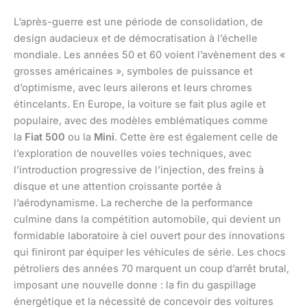
L’après-guerre est une période de consolidation, de
design audacieux et de démocratisation à l’échelle
mondiale. Les années 50 et 60 voient l’avènement des «
grosses américaines », symboles de puissance et
d’optimisme, avec leurs ailerons et leurs chromes
étincelants. En Europe, la voiture se fait plus agile et
populaire, avec des modèles emblématiques comme
la
Fiat 500
ou la
Mini
. Cette ère est également celle de
l’exploration de nouvelles voies techniques, avec
l’introduction progressive de l’injection, des freins à
disque et une attention croissante portée à
l’aérodynamisme. La recherche de la performance
culmine dans la compétition automobile, qui devient un
formidable laboratoire à ciel ouvert pour des innovations
qui finiront par équiper les véhicules de série. Les chocs
pétroliers des années 70 marquent un coup d’arrêt brutal,
imposant une nouvelle donne : la fin du gaspillage
énergétique et la nécessité de concevoir des voitures