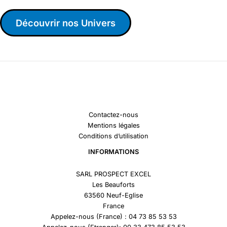
Découvrir nos Univers
Contactez-nous
Mentions légales
Conditions d’utilisation
INFORMATIONS
SARL PROSPECT EXCEL
Les Beauforts
63560 Neuf-Eglise
France
Appelez-nous (France) : 04 73 85 53 53