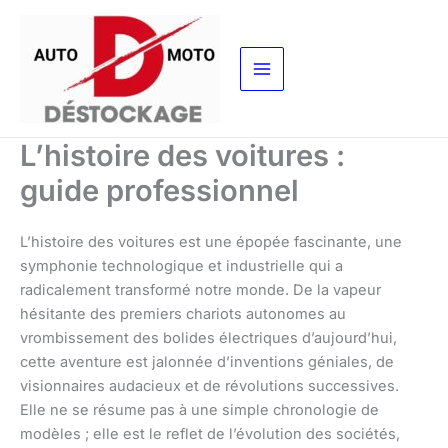
Aller
au
contenu
L’histoire des voitures :
guide professionnel
L’histoire des voitures est une épopée fascinante, une
symphonie technologique et industrielle qui a
radicalement transformé notre monde. De la vapeur
hésitante des premiers chariots autonomes au
vrombissement des bolides électriques d’aujourd’hui,
cette aventure est jalonnée d’inventions géniales, de
visionnaires audacieux et de révolutions successives.
Elle ne se résume pas à une simple chronologie de
modèles ; elle est le reflet de l’évolution des sociétés,