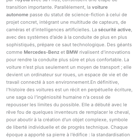
transition importante. Parallèlement, la
voiture
autonome
passe du statut de science-fiction à celui de
projet concret, intégrant une multitude de capteurs, de
caméras et d’intelligences artificielles. La
sécurité active
,
avec des systèmes d’aide à la conduite de plus en plus
sophistiqués, prépare ce saut technologique. Des géants
comme
Mercedes-Benz
et
BMW
rivalisent d’innovations
pour rendre la conduite plus sûre et plus confortable. La
voiture n’est plus seulement un moyen de transport ; elle
devient un ordinateur sur roues, un espace de vie et de
travail connecté à son environnement.En définitive,
l’histoire des voitures est un récit en perpétuelle écriture,
une saga où l’ingéniosité humaine n’a cessé de
repousser les limites du possible. Elle a débuté avec le
rêve fou de quelques inventeurs de remplacer le cheval,
pour aboutir à la création d’un objet complexe, symbole
de liberté individuelle et de progrès technique. Chaque
époque a apporté sa pierre à l’édifice : la standardisation