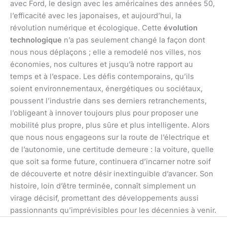
avec Ford, le design avec les américaines des années 50,
l’efficacité avec les japonaises, et aujourd’hui, la
révolution numérique et écologique. Cette
évolution
technologique
n’a pas seulement changé la façon dont
nous nous déplaçons ; elle a remodelé nos villes, nos
économies, nos cultures et jusqu’à notre rapport au
temps et à l’espace. Les défis contemporains, qu’ils
soient environnementaux, énergétiques ou sociétaux,
poussent l’industrie dans ses derniers retranchements,
l’obligeant à innover toujours plus pour proposer une
mobilité plus propre, plus sûre et plus intelligente. Alors
que nous nous engageons sur la route de l’électrique et
de l’autonomie, une certitude demeure : la voiture, quelle
que soit sa forme future, continuera d’incarner notre soif
de découverte et notre désir inextinguible d’avancer. Son
histoire, loin d’être terminée, connaît simplement un
virage décisif, promettant des développements aussi
passionnants qu’imprévisibles pour les décennies à venir.