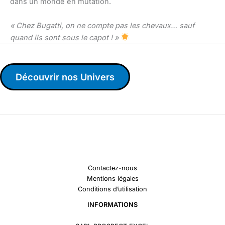
dans un monde en mutation.
« Chez Bugatti, on ne compte pas les chevaux… sauf
quand ils sont sous le capot ! »
Découvrir nos Univers
Contactez-nous
Mentions légales
Conditions d’utilisation
INFORMATIONS