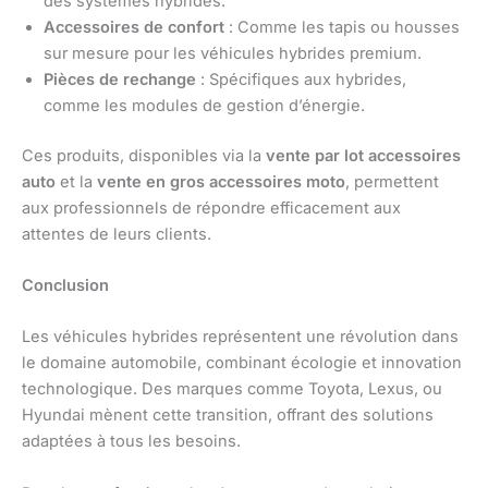
des systèmes hybrides.
Accessoires de confort
: Comme les tapis ou housses
sur mesure pour les véhicules hybrides premium.
Pièces de rechange
: Spécifiques aux hybrides,
comme les modules de gestion d’énergie.
Ces produits, disponibles via la
vente par lot accessoires
auto
et la
vente en gros accessoires moto
, permettent
aux professionnels de répondre efficacement aux
attentes de leurs clients.
Conclusion
Les véhicules hybrides représentent une révolution dans
le domaine automobile, combinant écologie et innovation
technologique. Des marques comme Toyota, Lexus, ou
Hyundai mènent cette transition, offrant des solutions
adaptées à tous les besoins.