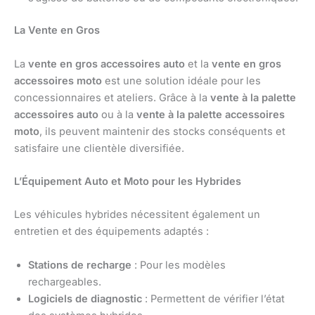
La Vente en Gros
La
vente en gros accessoires auto
et la
vente en gros
accessoires moto
est une solution idéale pour les
concessionnaires et ateliers. Grâce à la
vente à la palette
accessoires auto
ou à la
vente à la palette accessoires
moto
, ils peuvent maintenir des stocks conséquents et
satisfaire une clientèle diversifiée.
L’Équipement Auto et Moto pour les Hybrides
Les véhicules hybrides nécessitent également un
entretien et des équipements adaptés :
Stations de recharge
: Pour les modèles
rechargeables.
Logiciels de diagnostic
: Permettent de vérifier l’état