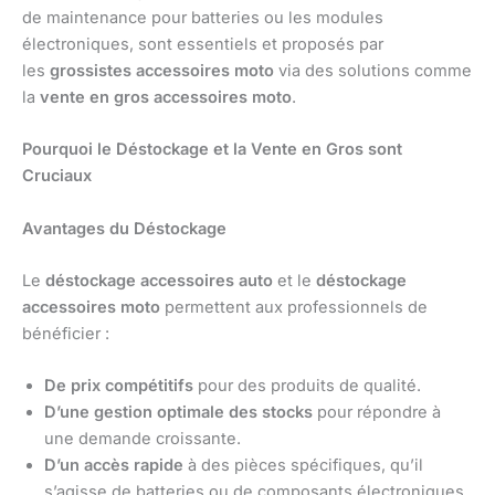
de maintenance pour batteries ou les modules
électroniques, sont essentiels et proposés par
les
grossistes accessoires moto
via des solutions comme
la
vente en gros accessoires moto
.
Pourquoi le Déstockage et la Vente en Gros sont
Cruciaux
Avantages du Déstockage
Le
déstockage accessoires auto
et le
déstockage
accessoires moto
permettent aux professionnels de
bénéficier :
De prix compétitifs
pour des produits de qualité.
D’une gestion optimale des stocks
pour répondre à
une demande croissante.
D’un accès rapide
à des pièces spécifiques, qu’il
s’agisse de batteries ou de composants électroniques.