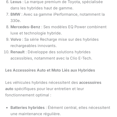
Lexus
: La marque premium de Toyota, spécialisée
dans les hybrides haut de gamme.
BMW
: Avec sa gamme iPerformance, notamment la
330e.
Mercedes-Benz
: Ses modèles EQ Power combinent
luxe et technologie hybride.
Volvo
: Sa série Recharge mise sur des hybrides
rechargeables innovants.
Renault
: Développe des solutions hybrides
accessibles, notamment avec la Clio E-Tech.
Les Accessoires Auto et Moto Liés aux Hybrides
Les véhicules hybrides nécessitent des
accessoires
auto
spécifiques pour leur entretien et leur
fonctionnement optimal :
Batteries hybrides
: Élément central, elles nécessitent
une maintenance régulière.