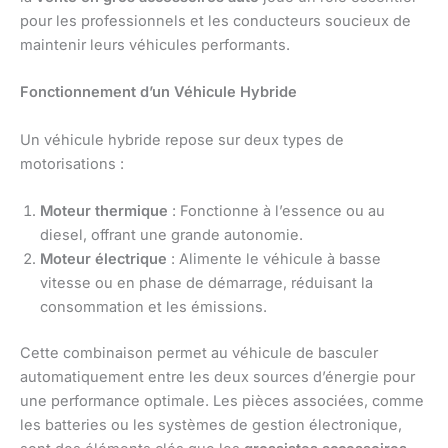
pour les professionnels et les conducteurs soucieux de
maintenir leurs véhicules performants.
Fonctionnement d’un Véhicule Hybride
Un véhicule hybride repose sur deux types de
motorisations :
Moteur thermique
: Fonctionne à l’essence ou au
diesel, offrant une grande autonomie.
Moteur électrique
: Alimente le véhicule à basse
vitesse ou en phase de démarrage, réduisant la
consommation et les émissions.
Cette combinaison permet au véhicule de basculer
automatiquement entre les deux sources d’énergie pour
une performance optimale. Les pièces associées, comme
les batteries ou les systèmes de gestion électronique,