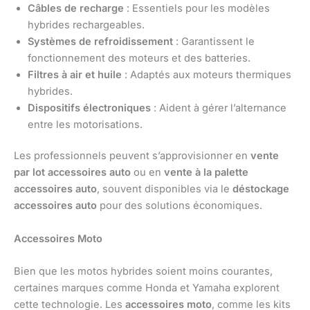
Câbles de recharge
: Essentiels pour les modèles
hybrides rechargeables.
Systèmes de refroidissement
: Garantissent le
fonctionnement des moteurs et des batteries.
Filtres à air et huile
: Adaptés aux moteurs thermiques
hybrides.
Dispositifs électroniques
: Aident à gérer l’alternance
entre les motorisations.
Les professionnels peuvent s’approvisionner en
vente
par lot accessoires auto
ou en
vente à la palette
accessoires auto
, souvent disponibles via le
déstockage
accessoires auto
pour des solutions économiques.
Accessoires Moto
Bien que les motos hybrides soient moins courantes,
certaines marques comme Honda et Yamaha explorent
cette technologie. Les
accessoires moto
, comme les kits