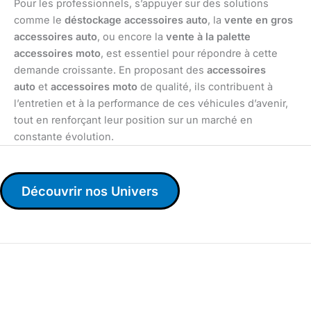
Pour les professionnels, s’appuyer sur des solutions
comme le
déstockage accessoires auto
, la
vente en gros
accessoires auto
, ou encore la
vente à la palette
accessoires moto
, est essentiel pour répondre à cette
demande croissante. En proposant des
accessoires
auto
et
accessoires moto
de qualité, ils contribuent à
l’entretien et à la performance de ces véhicules d’avenir,
tout en renforçant leur position sur un marché en
constante évolution.
Découvrir nos Univers