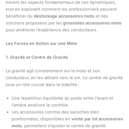
travers les aspects fondamentaux de ces dynamiques,
tout en explorant comment les professionnels peuvent
bénéficier du
déstockage accessoires moto
et des
solutions proposées par les
grossistes accessoires moto
pour améliorer l’expérience des conducteurs.
Les Forces en Action sur une Moto
1. Gravité et Centre de Gravité
La gravité agit constamment sur la moto et son
conducteur, en les attirant vers le sol. Le centre de gravité
joue un rôle crucial dans la stabilité :
Une répartition équilibrée du poids entre l’avant et
l’arrière améliore le contrôle.
Les accessoires comme des sacoches bien
positionnées, disponibles en
vente par lot accessoires
moto
, permettent d’ajuster le centre de gravité.