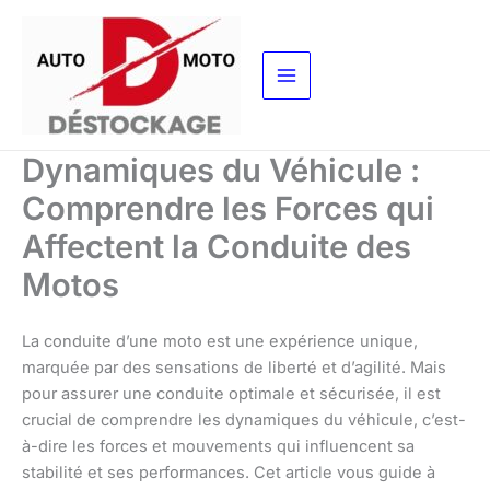
Aller
au
contenu
Dynamiques du Véhicule :
Comprendre les Forces qui
Affectent la Conduite des
Motos
La conduite d’une moto est une expérience unique,
marquée par des sensations de liberté et d’agilité. Mais
pour assurer une conduite optimale et sécurisée, il est
crucial de comprendre les dynamiques du véhicule, c’est-
à-dire les forces et mouvements qui influencent sa
stabilité et ses performances. Cet article vous guide à