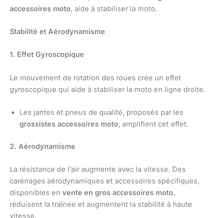
accessoires moto
, aide à stabiliser la moto.
Stabilité et Aérodynamisme
1. Effet Gyroscopique
Le mouvement de rotation des roues crée un effet
gyroscopique qui aide à stabiliser la moto en ligne droite.
Les jantes et pneus de qualité, proposés par les
grossistes accessoires moto
, amplifient cet effet.
2. Aérodynamisme
La résistance de l’air augmente avec la vitesse. Des
carénages aérodynamiques et accessoires spécifiques,
disponibles en
vente en gros accessoires moto
,
réduisent la traînée et augmentent la stabilité à haute
vitesse.