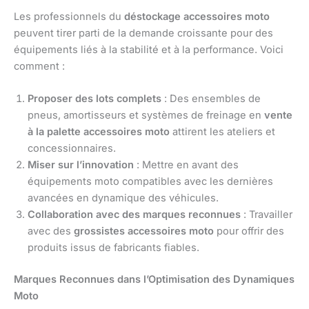
Les professionnels du
déstockage accessoires moto
peuvent tirer parti de la demande croissante pour des
équipements liés à la stabilité et à la performance. Voici
comment :
Proposer des lots complets
: Des ensembles de
pneus, amortisseurs et systèmes de freinage en
vente
à la palette accessoires moto
attirent les ateliers et
concessionnaires.
Miser sur l’innovation
: Mettre en avant des
équipements moto compatibles avec les dernières
avancées en dynamique des véhicules.
Collaboration avec des marques reconnues
: Travailler
avec des
grossistes accessoires moto
pour offrir des
produits issus de fabricants fiables.
Marques Reconnues dans l’Optimisation des Dynamiques
Moto