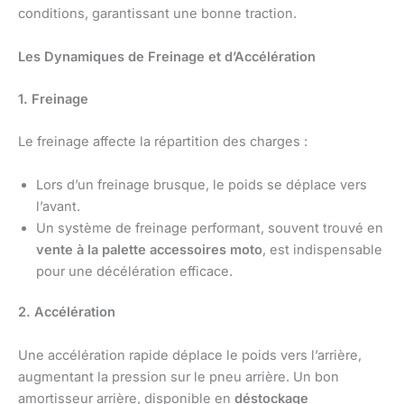
conditions, garantissant une bonne traction.
Les Dynamiques de Freinage et d’Accélération
1. Freinage
Le freinage affecte la répartition des charges :
Lors d’un freinage brusque, le poids se déplace vers
l’avant.
Un système de freinage performant, souvent trouvé en
vente à la palette accessoires moto
, est indispensable
pour une décélération efficace.
2. Accélération
Une accélération rapide déplace le poids vers l’arrière,
augmentant la pression sur le pneu arrière. Un bon
amortisseur arrière, disponible en
déstockage