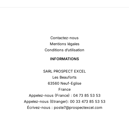
Contactez-nous
Mentions légales
Conditions d’utilisation
INFORMATIONS
SARL PROSPECT EXCEL
Les Beauforts
63560 Neuf-Eglise
France
Appelez-nous (France) : 04 73 85 53 53
Appelez-nous (Etranger): 00 33 473 85 53 53
Écrivez-nous : poste7@prospectexcel.com