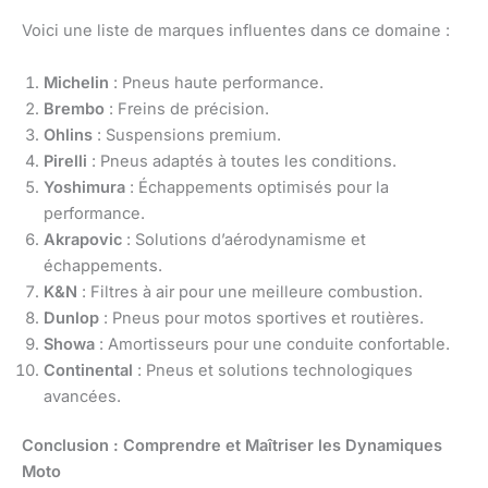
Voici une liste de marques influentes dans ce domaine :
Michelin
: Pneus haute performance.
Brembo
: Freins de précision.
Ohlins
: Suspensions premium.
Pirelli
: Pneus adaptés à toutes les conditions.
Yoshimura
: Échappements optimisés pour la
performance.
Akrapovic
: Solutions d’aérodynamisme et
échappements.
K&N
: Filtres à air pour une meilleure combustion.
Dunlop
: Pneus pour motos sportives et routières.
Showa
: Amortisseurs pour une conduite confortable.
Continental
: Pneus et solutions technologiques
avancées.
Conclusion : Comprendre et Maîtriser les Dynamiques
Moto