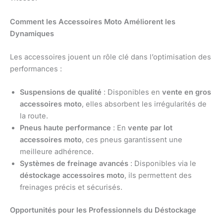
Comment les Accessoires Moto Améliorent les
Dynamiques
Les accessoires jouent un rôle clé dans l’optimisation des
performances :
Suspensions de qualité
: Disponibles en
vente en gros
accessoires moto
, elles absorbent les irrégularités de
la route.
Pneus haute performance
: En
vente par lot
accessoires moto
, ces pneus garantissent une
meilleure adhérence.
Systèmes de freinage avancés
: Disponibles via le
déstockage accessoires moto
, ils permettent des
freinages précis et sécurisés.
Opportunités pour les Professionnels du Déstockage