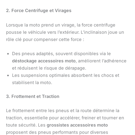
2. Force Centrifuge et Virages
Lorsque la moto prend un virage, la force centrifuge
pousse le véhicule vers l’extérieur. L’inclinaison joue un
rôle clé pour compenser cette force :
Des pneus adaptés, souvent disponibles via le
déstockage accessoires moto
, améliorent l’adhérence
et réduisent le risque de dérapage.
Les suspensions optimales absorbent les chocs et
stabilisent la moto.
3. Frottement et Traction
Le frottement entre les pneus et la route détermine la
traction, essentielle pour accélérer, freiner et tourner en
toute sécurité. Les
grossistes accessoires moto
proposent des pneus performants pour diverses