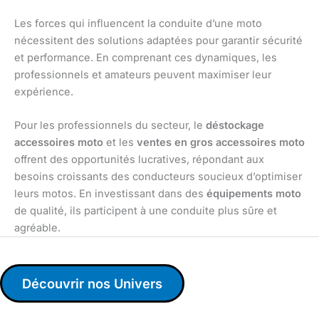
Les forces qui influencent la conduite d’une moto
nécessitent des solutions adaptées pour garantir sécurité
et performance. En comprenant ces dynamiques, les
professionnels et amateurs peuvent maximiser leur
expérience.
Pour les professionnels du secteur, le
déstockage
accessoires moto
et les
ventes en gros accessoires moto
offrent des opportunités lucratives, répondant aux
besoins croissants des conducteurs soucieux d’optimiser
leurs motos. En investissant dans des
équipements moto
de qualité, ils participent à une conduite plus sûre et
agréable.
Découvrir nos Univers