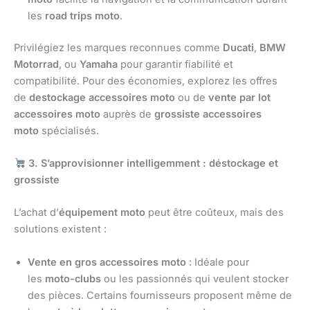
les
road trips moto
.
Privilégiez les marques reconnues comme
Ducati
,
BMW
Motorrad
, ou
Yamaha
pour garantir fiabilité et
compatibilité. Pour des économies, explorez les offres
de
destockage accessoires moto
ou de
vente par lot
accessoires moto
auprès de
grossiste accessoires
moto
spécialisés.
3. S’approvisionner intelligemment : déstockage et
grossiste
L’achat d’
équipement moto
peut être coûteux, mais des
solutions existent :
Vente en gros accessoires moto
: Idéale pour
les
moto-clubs
ou les passionnés qui veulent stocker
des pièces. Certains fournisseurs proposent même de