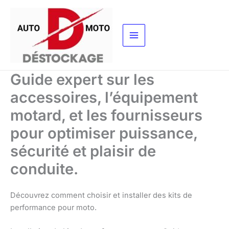
Aller
au
contenu
Guide expert sur les
accessoires, l’équipement
motard, et les fournisseurs
pour optimiser puissance,
sécurité et plaisir de
conduite.
Découvrez comment choisir et installer des kits de
performance pour moto.