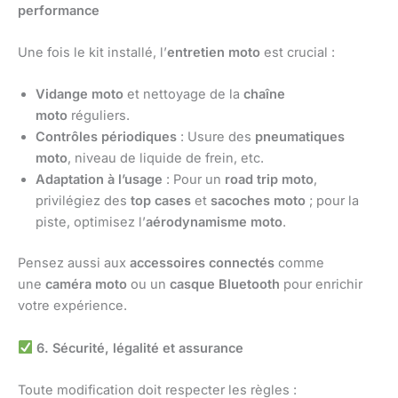
performance
Une fois le kit installé, l’
entretien moto
est crucial :
Vidange moto
et nettoyage de la
chaîne
moto
réguliers.
Contrôles périodiques
: Usure des
pneumatiques
moto
, niveau de liquide de frein, etc.
Adaptation à l’usage
: Pour un
road trip moto
,
privilégiez des
top cases
et
sacoches moto
; pour la
piste, optimisez l’
aérodynamisme moto
.
Pensez aussi aux
accessoires connectés
comme
une
caméra moto
ou un
casque Bluetooth
pour enrichir
votre expérience.
6.
Sécurité, légalité et assurance
Toute modification doit respecter les règles :