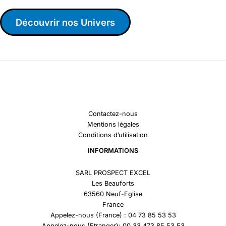
Découvrir nos Univers
Contactez-nous
Mentions légales
Conditions d’utilisation
INFORMATIONS
SARL PROSPECT EXCEL
Les Beauforts
63560 Neuf-Eglise
France
Appelez-nous (France) : 04 73 85 53 53
Appelez-nous (Etranger): 00 33 473 85 53 53