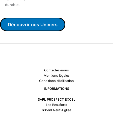
durable
.
Découvrir nos Univers
Contactez-nous
Mentions légales
Conditions d’utilisation
INFORMATIONS
SARL PROSPECT EXCEL
Les Beauforts
63560 Neuf-Eglise