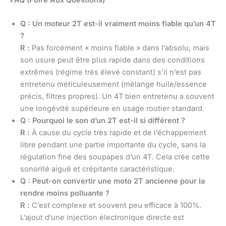
Q : Un moteur 2T est-il vraiment moins fiable qu’un 4T
?
R :
Pas forcément « moins fiable » dans l’absolu, mais
son usure peut être plus rapide dans des conditions
extrêmes (régime très élevé constant) s’il n’est pas
entretenu méticuleusement (mélange huile/essence
précis, filtres propres). Un 4T bien entretenu a souvent
une longévité supérieure en usage routier standard.
Q : Pourquoi le son d’un 2T est-il si différent ?
R :
À cause du cycle très rapide et de l’échappement
libre pendant une partie importante du cycle, sans la
régulation fine des soupapes d’un 4T. Cela crée cette
sonorité aiguë et crépitante caractéristique.
Q : Peut-on convertir une moto 2T ancienne pour la
rendre moins polluante ?
R :
C’est complexe et souvent peu efficace à 100%.
L’ajout d’une injection électronique directe est