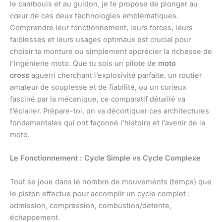
le cambouis et au guidon, je te propose de plonger au
cœur de ces deux technologies emblématiques.
Comprendre leur fonctionnement, leurs forces, leurs
faiblesses et leurs usages optimaux est crucial pour
choisir ta monture ou simplement apprécier la richesse de
l’ingénierie moto. Que tu sois un pilote de
moto
cross
aguerri cherchant l’explosivité parfaite, un routier
amateur de souplesse et de fiabilité, ou un curieux
fasciné par la mécanique, ce comparatif détaillé va
t’éclairer. Prépare-toi, on va décortiquer ces architectures
fondamentales qui ont façonné l’histoire et l’avenir de la
moto.
Le Fonctionnement : Cycle Simple vs Cycle Complexe
Tout se joue dans le nombre de mouvements (temps) que
le piston effectue pour accomplir un cycle complet :
admission, compression, combustion/détente,
échappement.