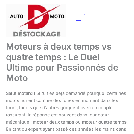
Aller
au
contenu
Moteurs à deux temps vs
quatre temps : Le Duel
Ultime pour Passionnés de
Moto
Salut motard !
Si tu t’es déjà demandé pourquoi certaines
motos hurlent comme des furies en montant dans les
tours, tandis que d’autres grognent avec un couple
rassurant, la réponse est souvent dans leur cœur
mécanique :
moteur deux temps
ou
moteur quatre temps
.
En tant qu’expert ayant passé des années les mains dans