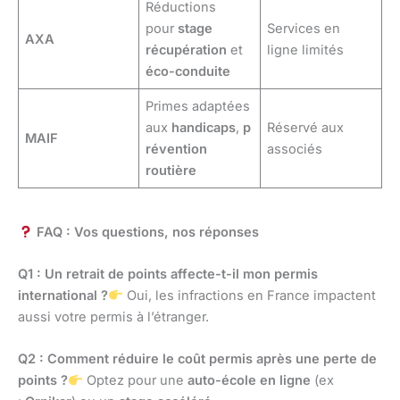
Réductions
pour
stage
Services en
AXA
récupération
et
ligne limités
éco-conduite
Primes adaptées
aux
handicaps
,
p
Réservé aux
MAIF
révention
associés
routière
FAQ : Vos questions, nos réponses
Q1 : Un retrait de points affecte-t-il mon permis
international ?
Oui, les infractions en France impactent
aussi votre permis à l’étranger.
Q2 : Comment réduire le coût permis après une perte de
points ?
Optez pour une
auto-école en ligne
(ex