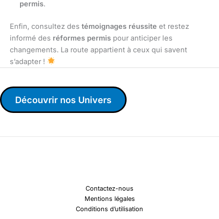
permis
.
Enfin, consultez des
témoignages réussite
et restez
informé des
réformes permis
pour anticiper les
changements. La route appartient à ceux qui savent
s’adapter !
Découvrir nos Univers
Contactez-nous
Mentions légales
Conditions d’utilisation