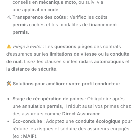
conseils en
mécanique moto
, ou suivi via
une
application code
.
Transparence des coûts
: Vérifiez les
coûts
permis
cachés et les modalités de
financement
permis
.
Piège à éviter
: Les
questions pièges
des contrats
d’assurance sur les
limitations de vitesse
ou la
conduite
de nuit
. Lisez les clauses sur les
radars automatiques
et
la
distance de sécurité
.
Solutions pour améliorer votre profil conducteur
Stage de récupération de points
: Obligatoire après
une
annulation permis
, il réduit aussi vos primes chez
des assureurs comme
Direct Assurance
.
Éco-conduite
: Adoptez une
conduite écologique
pour
réduire les risques et séduire des assureurs engagés
(ex :
MAIF
).