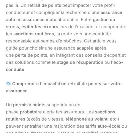
pas là. Un
retrait de points
peut impacter votre profil
conducteur et compliquer la recherche d’une
assurance
auto
ou
assurance moto
abordable. Entre
gestion du
stress
,
éviter les erreurs
lors de l’examen, et comprendre
les
sanctions routières
, la route vers une conduite
responsable est semée d’embûches. Cet article vous
guide pour choisir une assurance adaptée après
une
perte de points
, en intégrant des conseils d’expert et
des solutions comme le
stage de récupération
ou l’
éco-
conduite
.
Comprendre l’impact d’un retrait de points sur votre
assurance
Un
permis à points
suspendu ou en
phase
probatoire
alerte les assureurs. Les
sanctions
routières
(excès de vitesse,
téléphone au volant
, etc.)
peuvent entraîner une majoration des
tarifs auto-école
ou