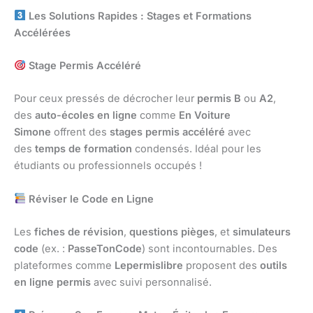
Les Solutions Rapides : Stages et Formations
Accélérées
Stage Permis Accéléré
Pour ceux pressés de décrocher leur
permis B
ou
A2
,
des
auto-écoles en ligne
comme
En Voiture
Simone
offrent des
stages permis accéléré
avec
des
temps de formation
condensés. Idéal pour les
étudiants ou professionnels occupés !
Réviser le Code en Ligne
Les
fiches de révision
,
questions pièges
, et
simulateurs
code
(ex. :
PasseTonCode
) sont incontournables. Des
plateformes comme
Lepermislibre
proposent des
outils
en ligne permis
avec suivi personnalisé.