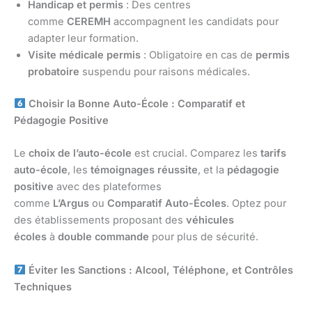
Handicap et permis
: Des centres
comme
CEREMH
accompagnent les candidats pour
adapter leur formation.
Visite médicale permis
: Obligatoire en cas de
permis
probatoire
suspendu pour raisons médicales.
Choisir la Bonne Auto-École : Comparatif et
Pédagogie Positive
Le
choix de l’auto-école
est crucial. Comparez les
tarifs
auto-école
, les
témoignages réussite
, et la
pédagogie
positive
avec des plateformes
comme
L’Argus
ou
Comparatif Auto-Écoles
. Optez pour
des établissements proposant des
véhicules
écoles
à
double commande
pour plus de sécurité.
Éviter les Sanctions : Alcool, Téléphone, et Contrôles
Techniques