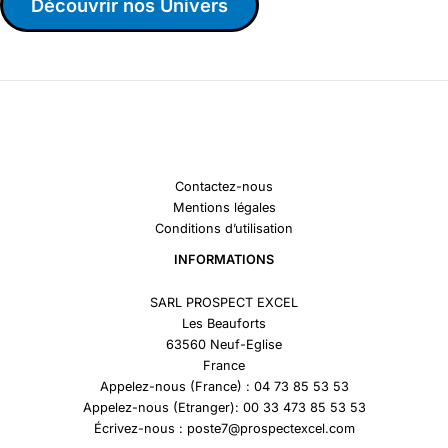
Découvrir nos Univers
Contactez-nous
Mentions légales
Conditions d’utilisation
INFORMATIONS
SARL PROSPECT EXCEL
Les Beauforts
63560 Neuf-Eglise
France
Appelez-nous (France) : 04 73 85 53 53
Appelez-nous (Etranger): 00 33 473 85 53 53
Écrivez-nous : poste7@prospectexcel.com