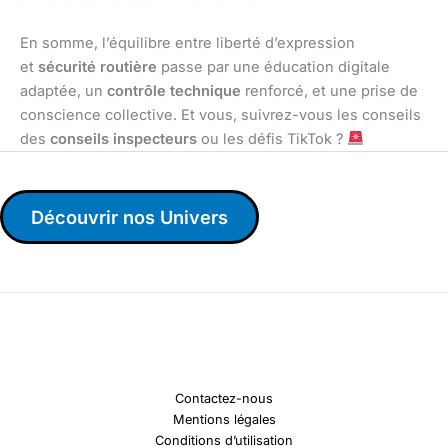
En somme, l’équilibre entre liberté d’expression
et
sécurité routière
passe par une éducation digitale
adaptée, un
contrôle technique
renforcé, et une prise de
conscience collective. Et vous, suivrez-vous les conseils
des
conseils inspecteurs
ou les défis TikTok ?
Découvrir nos Univers
Contactez-nous
Mentions légales
Conditions d’utilisation