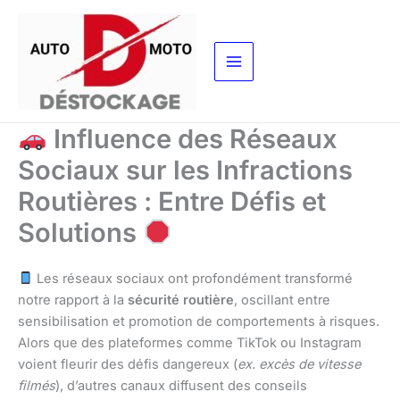
Aller
au
contenu
Influence des Réseaux
Sociaux sur les Infractions
Routières : Entre Défis et
Solutions
Les réseaux sociaux ont profondément transformé
notre rapport à la
sécurité routière
, oscillant entre
sensibilisation et promotion de comportements à risques.
Alors que des plateformes comme TikTok ou Instagram
voient fleurir des défis dangereux (
ex. excès de vitesse
filmés
), d’autres canaux diffusent des conseils