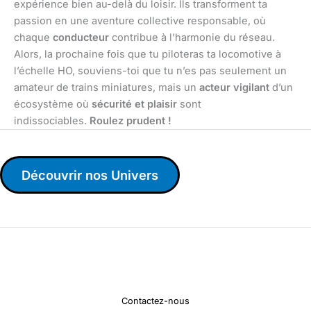
expérience bien au-delà du loisir. Ils transforment ta
passion en une aventure collective responsable, où
chaque
conducteur
contribue à l’harmonie du réseau.
Alors, la prochaine fois que tu piloteras ta locomotive à
l’échelle HO, souviens-toi que tu n’es pas seulement un
amateur de trains miniatures, mais un
acteur vigilant
d’un
écosystème où
sécurité et plaisir
sont
indissociables.
Roulez prudent !
Découvrir nos Univers
Contactez-nous