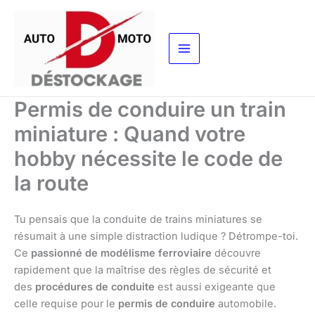
Aller
au
contenu
Permis de conduire un train
miniature : Quand votre
hobby nécessite le code de
la route
Tu pensais que la conduite de trains miniatures se
résumait à une simple distraction ludique ? Détrompe-toi.
Ce
passionné de modélisme ferroviaire
découvre
rapidement que la maîtrise des règles de sécurité et
des
procédures de conduite
est aussi exigeante que
celle requise pour le
permis de conduire
automobile.