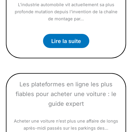
L’industrie automobile vit actuellement sa plus
profonde mutation depuis l’invention de la chaîne
de montage par…
Lire la suite
Les plateformes en ligne les plus
fiables pour acheter une voiture : le
guide expert
Acheter une voiture n’est plus une affaire de longs
après-midi passés sur les parkings des…