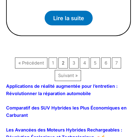
Lire la suite
« Précédent
1
2
3
4
5
6
7
Suivant »
Applications de réalité augmentée pour l’entretien :
Révolutionner la réparation automobile
Comparatif des SUV Hybrides les Plus Économiques en
Carburant
Les Avancées des Moteurs Hybrides Rechargeables :