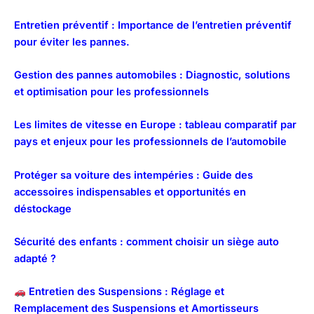
Entretien préventif : Importance de l’entretien préventif
pour éviter les pannes.
Gestion des pannes automobiles : Diagnostic, solutions
et optimisation pour les professionnels
Les limites de vitesse en Europe : tableau comparatif par
pays et enjeux pour les professionnels de l’automobile
Protéger sa voiture des intempéries : Guide des
accessoires indispensables et opportunités en
déstockage
Sécurité des enfants : comment choisir un siège auto
adapté ?
Entretien des Suspensions : Réglage et
Remplacement des Suspensions et Amortisseurs