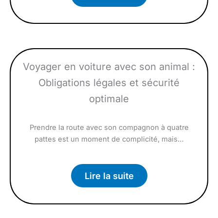
Voyager en voiture avec son animal :
Obligations légales et sécurité
optimale
Prendre la route avec son compagnon à quatre
pattes est un moment de complicité, mais…
Lire la suite