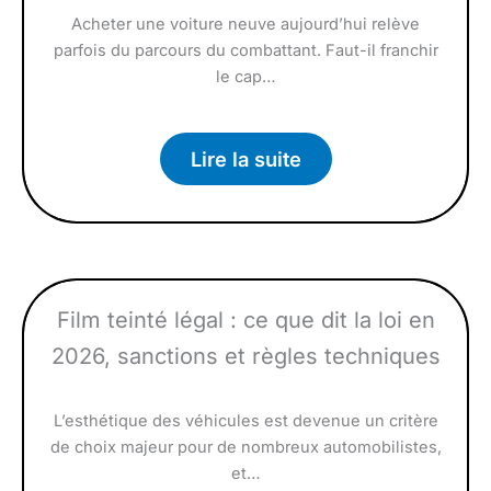
Acheter une voiture neuve aujourd’hui relève
parfois du parcours du combattant. Faut-il franchir
le cap…
Lire la suite
Film teinté légal : ce que dit la loi en
2026, sanctions et règles techniques
L’esthétique des véhicules est devenue un critère
de choix majeur pour de nombreux automobilistes,
et…