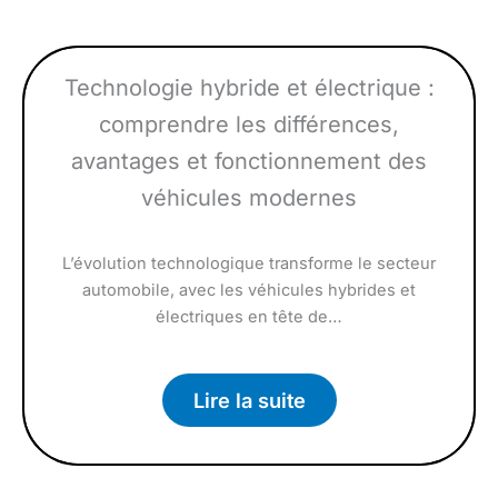
Technologie hybride et électrique :
comprendre les différences,
avantages et fonctionnement des
véhicules modernes
L’évolution technologique transforme le secteur
automobile, avec les véhicules hybrides et
électriques en tête de…
Lire la suite