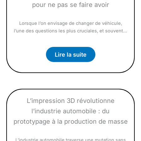
pour ne pas se faire avoir
Lorsque l’on envisage de changer de véhicule,
l’une des questions les plus cruciales, et souvent…
Lire la suite
L’impression 3D révolutionne
l’industrie automobile : du
prototypage à la production de masse
L’industrie automobile traverse une mutation sans