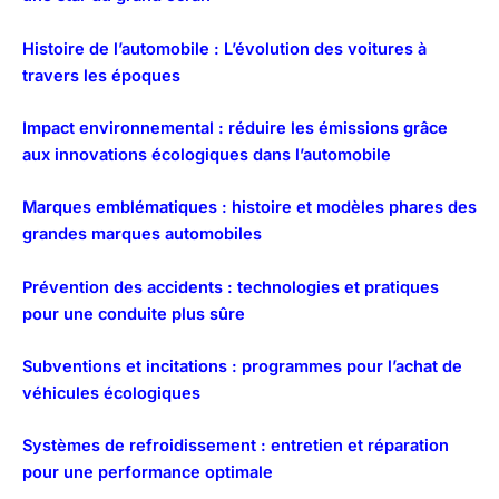
Histoire de l’automobile : L’évolution des voitures à
travers les époques
Impact environnemental : réduire les émissions grâce
aux innovations écologiques dans l’automobile
Marques emblématiques : histoire et modèles phares des
grandes marques automobiles
Prévention des accidents : technologies et pratiques
pour une conduite plus sûre
Subventions et incitations : programmes pour l’achat de
véhicules écologiques
Systèmes de refroidissement : entretien et réparation
pour une performance optimale