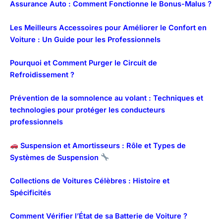
Assurance Auto : Comment Fonctionne le Bonus-Malus ?
Les Meilleurs Accessoires pour Améliorer le Confort en
Voiture : Un Guide pour les Professionnels
Pourquoi et Comment Purger le Circuit de
Refroidissement ?
Prévention de la somnolence au volant : Techniques et
technologies pour protéger les conducteurs
professionnels
Suspension et Amortisseurs : Rôle et Types de
Systèmes de Suspension
Collections de Voitures Célèbres : Histoire et
Spécificités
Comment Vérifier l’État de sa Batterie de Voiture ?