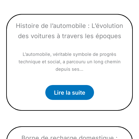
Histoire de l’automobile : L’évolution
des voitures à travers les époques
L’automobile, véritable symbole de progrès
technique et social, a parcouru un long chemin
depuis ses…
Lire la suite
Borne de recharge domestique :