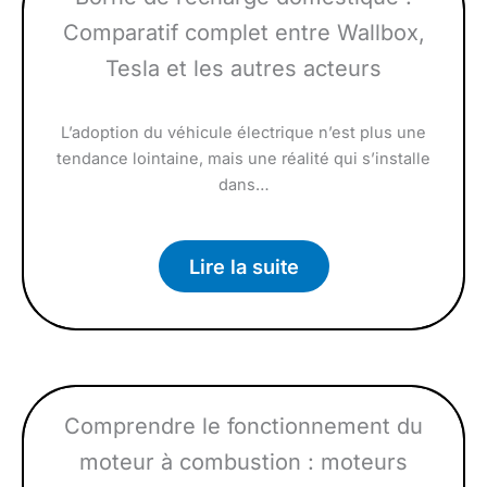
Comparatif complet entre Wallbox,
Tesla et les autres acteurs
L’adoption du véhicule électrique n’est plus une
tendance lointaine, mais une réalité qui s’installe
dans…
Lire la suite
Comprendre le fonctionnement du
moteur à combustion : moteurs