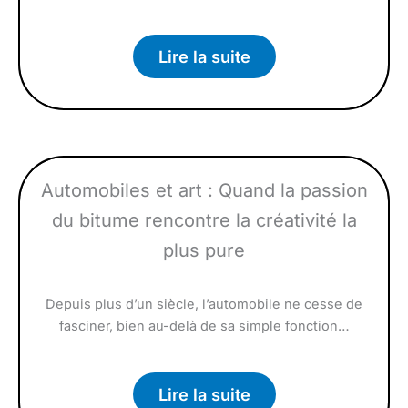
Lire la suite
Automobiles et art : Quand la passion
du bitume rencontre la créativité la
plus pure
Depuis plus d’un siècle, l’automobile ne cesse de
fasciner, bien au-delà de sa simple fonction…
Lire la suite