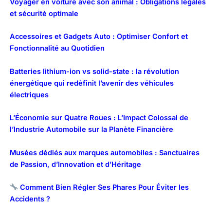
Voyager en voiture avec son animal : Obligations légales
et sécurité optimale
Accessoires et Gadgets Auto : Optimiser Confort et
Fonctionnalité au Quotidien
Batteries lithium-ion vs solid-state : la révolution
énergétique qui redéfinit l’avenir des véhicules
électriques
L’Économie sur Quatre Roues : L’Impact Colossal de
l’Industrie Automobile sur la Planète Financière
Musées dédiés aux marques automobiles : Sanctuaires
de Passion, d’Innovation et d’Héritage
Comment Bien Régler Ses Phares Pour Éviter les
Accidents ?