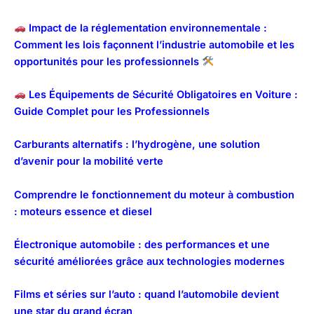
Impact de la réglementation environnementale :
Comment les lois façonnent l’industrie automobile et les
opportunités pour les professionnels
Les Équipements de Sécurité Obligatoires en Voiture :
Guide Complet pour les Professionnels
Carburants alternatifs : l’hydrogène, une solution
d’avenir pour la mobilité verte
Comprendre le fonctionnement du moteur à combustion
: moteurs essence et diesel
Électronique automobile : des performances et une
sécurité améliorées grâce aux technologies modernes
Films et séries sur l’auto : quand l’automobile devient
une star du grand écran