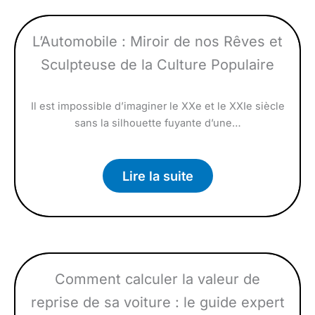
L’Automobile : Miroir de nos Rêves et
Sculpteuse de la Culture Populaire
Il est impossible d’imaginer le XXe et le XXIe siècle
sans la silhouette fuyante d’une…
Lire la suite
Comment calculer la valeur de
reprise de sa voiture : le guide expert