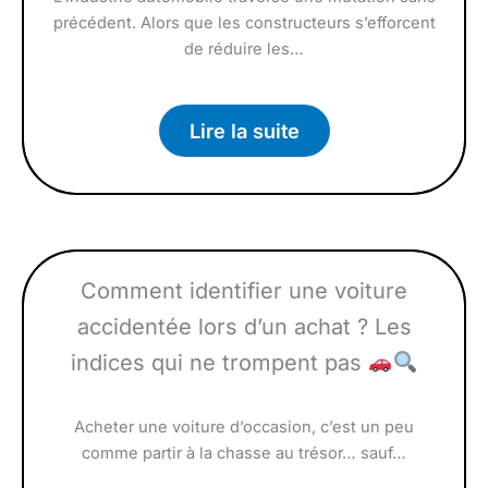
précédent. Alors que les constructeurs s’efforcent
de réduire les…
Lire la suite
Comment identifier une voiture
accidentée lors d’un achat ? Les
indices qui ne trompent pas
Acheter une voiture d’occasion, c’est un peu
comme partir à la chasse au trésor… sauf…