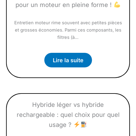
pour un moteur en pleine forme !
Entretien moteur rime souvent avec petites pièces
et grosses économies. Parmi ces composants, les
filtres (à…
Lire la suite
Hybride léger vs hybride
rechargeable : quel choix pour quel
usage ?