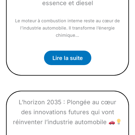
essence et diesel
Le moteur à combustion interne reste au cœur de
l’industrie automobile. Il transforme l’énergie
chimique…
Lire la suite
L’horizon 2035 : Plongée au cœur
des innovations futures qui vont
réinventer l’industrie automobile