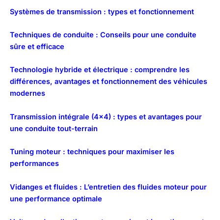
Systèmes de transmission : types et fonctionnement
Techniques de conduite : Conseils pour une conduite
sûre et efficace
Technologie hybride et électrique : comprendre les
différences, avantages et fonctionnement des véhicules
modernes
Transmission intégrale (4×4) : types et avantages pour
une conduite tout-terrain
Tuning moteur : techniques pour maximiser les
performances
Vidanges et fluides : L’entretien des fluides moteur pour
une performance optimale