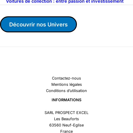
Voitures de collection : entre passion et investissement
Découvrir nos Univers
Contactez-nous
Mentions légales
Conditions d’utilisation
INFORMATIONS
SARL PROSPECT EXCEL
Les Beauforts
63560 Neuf-Eglise
France