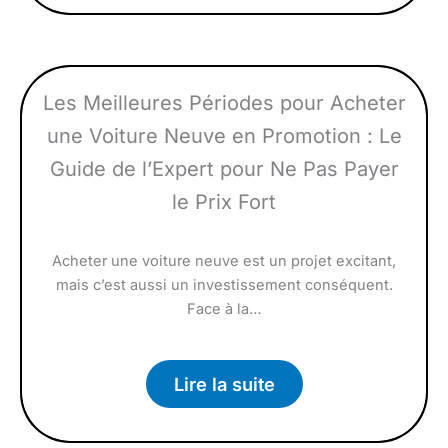
Les Meilleures Périodes pour Acheter
une Voiture Neuve en Promotion : Le
Guide de l’Expert pour Ne Pas Payer
le Prix Fort
Acheter une voiture neuve est un projet excitant,
mais c’est aussi un investissement conséquent.
Face à la…
Lire la suite