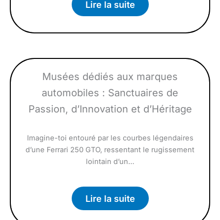
Lire la suite
Musées dédiés aux marques
automobiles : Sanctuaires de
Passion, d’Innovation et d’Héritage
Imagine-toi entouré par les courbes légendaires
d’une Ferrari 250 GTO, ressentant le rugissement
lointain d’un…
Lire la suite