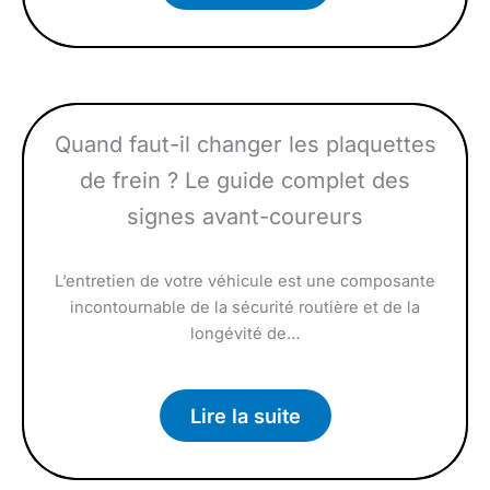
Quand faut-il changer les plaquettes
de frein ? Le guide complet des
signes avant-coureurs
L’entretien de votre véhicule est une composante
incontournable de la sécurité routière et de la
longévité de…
Lire la suite