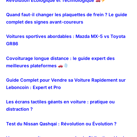
Révolution Écologique et Technologique
Quand faut-il changer les plaquettes de frein ? Le guide
complet des signes avant-coureurs
Voitures sportives abordables : Mazda MX-5 vs Toyota
GR86
Covoiturage longue distance : le guide expert des
meilleures plateformes
Guide Complet pour Vendre sa Voiture Rapidement sur
Leboncoin : Expert et Pro
Les écrans tactiles géants en voiture : pratique ou
distraction ?
Test du Nissan Qashqai : Révolution ou Évolution ?