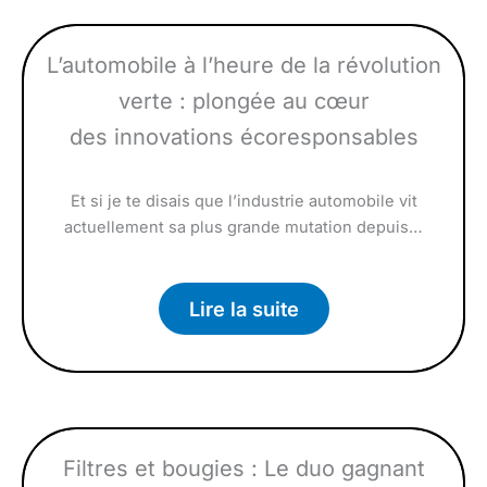
L’automobile à l’heure de la révolution
verte : plongée au cœur
des innovations écoresponsables
Et si je te disais que l’industrie automobile vit
actuellement sa plus grande mutation depuis…
Lire la suite
Filtres et bougies : Le duo gagnant