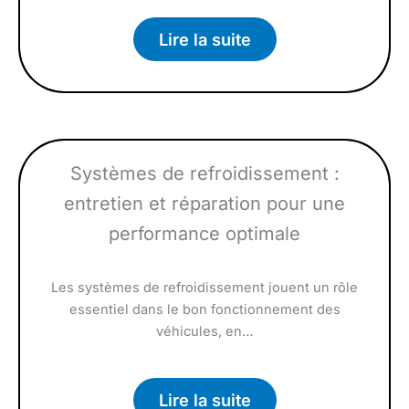
Lire la suite
Systèmes de refroidissement :
entretien et réparation pour une
performance optimale
Les systèmes de refroidissement jouent un rôle
essentiel dans le bon fonctionnement des
véhicules, en…
Lire la suite